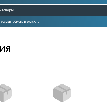
Условия обмена и возврата
ВИЯ