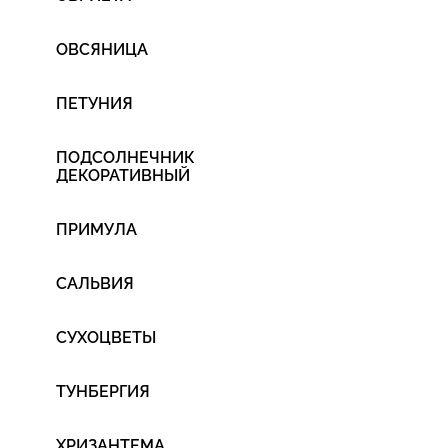
ОВСЯНИЦА
ПЕТУНИЯ
ПОДСОЛНЕЧНИК
ДЕКОРАТИВНЫЙ
ПРИМУЛА
САЛЬВИЯ
СУХОЦВЕТЫ
ТУНБЕРГИЯ
ХРИЗАНТЕМА