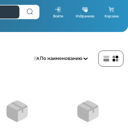
Войти
Избранное
Корзина
По наименованию