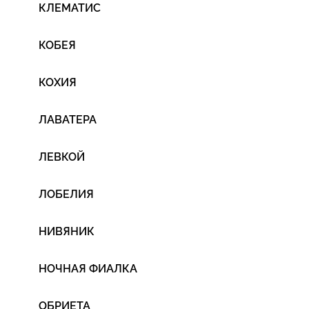
КЛЕМАТИС
КОБЕЯ
КОХИЯ
ЛАВАТЕРА
ЛЕВКОЙ
ЛОБЕЛИЯ
НИВЯНИК
НОЧНАЯ ФИАЛКА
ОБРИЕТА