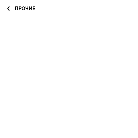
ПРОЧИЕ