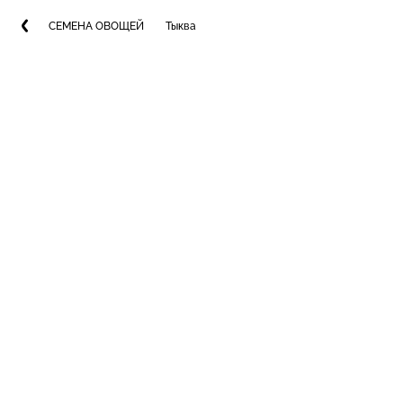
СЕМЕНА ОВОЩЕЙ
Тыква