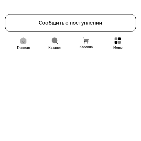
Сообщить о поступлении
Корзина
Главная
Каталог
Меню