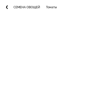
СЕМЕНА ОВОЩЕЙ
Томаты