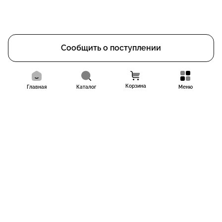
Сообщить о поступлении
Корзина
Главная
Каталог
Меню