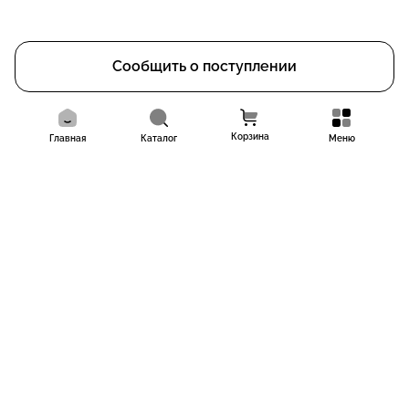
Сообщить о поступлении
Корзина
Главная
Каталог
Меню