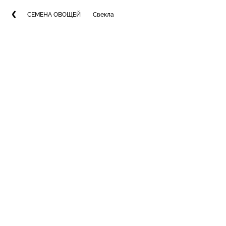
СЕМЕНА ОВОЩЕЙ
Свекла