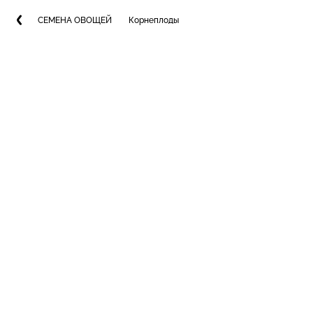
СЕМЕНА ОВОЩЕЙ
Корнеплоды