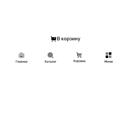
В корзину
Корзина
Главная
Каталог
Меню