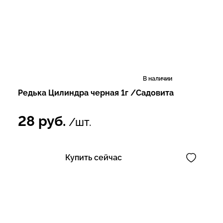
В наличии
Редька Цилиндра черная 1г /Садовита
28
руб.
/шт.
Купить сейчас