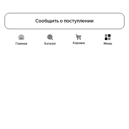
Сообщить о поступлении
Корзина
Главная
Каталог
Меню