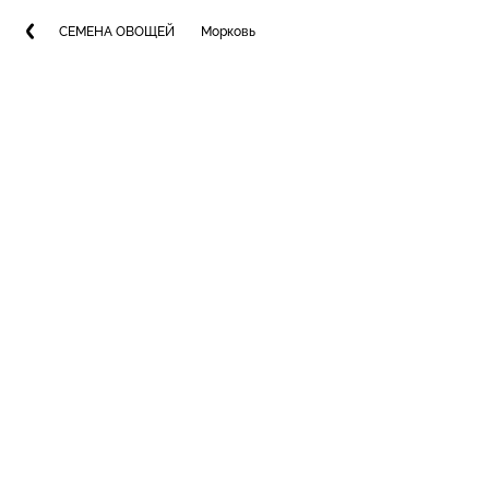
СЕМЕНА ОВОЩЕЙ
Морковь