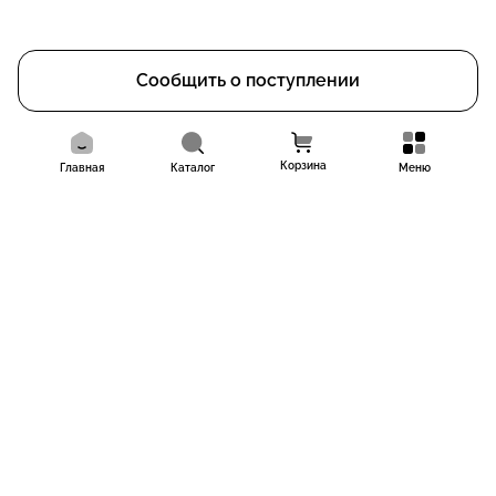
Сообщить о поступлении
Корзина
Главная
Каталог
Меню