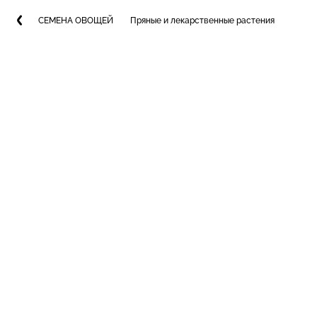
СЕМЕНА ОВОЩЕЙ
Пряные и лекарственные растения