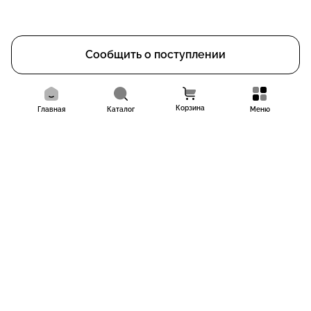
Сообщить о поступлении
Корзина
Главная
Каталог
Меню