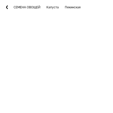
СЕМЕНА ОВОЩЕЙ
Капуста
Пекинская