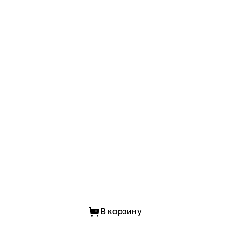
В корзину