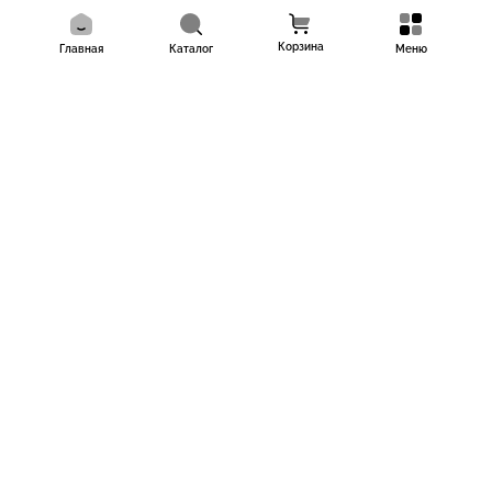
Корзина
Главная
Каталог
Меню