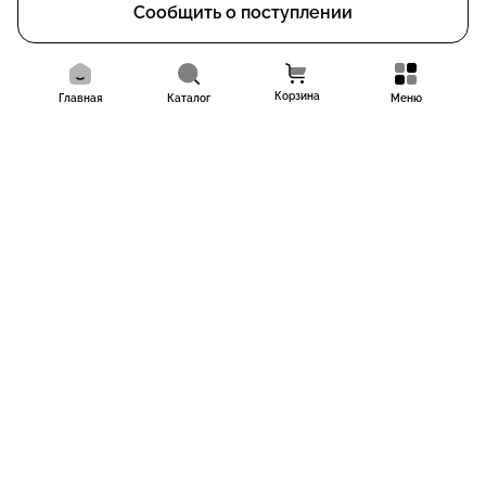
Сообщить о поступлении
Корзина
Главная
Каталог
Меню