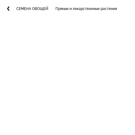
СЕМЕНА ОВОЩЕЙ
Пряные и лекарственные растения