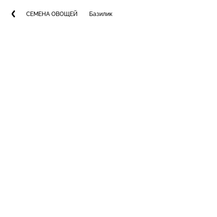
СЕМЕНА ОВОЩЕЙ
Базилик