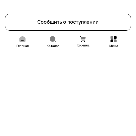
Сообщить о поступлении
Корзина
Главная
Каталог
Меню