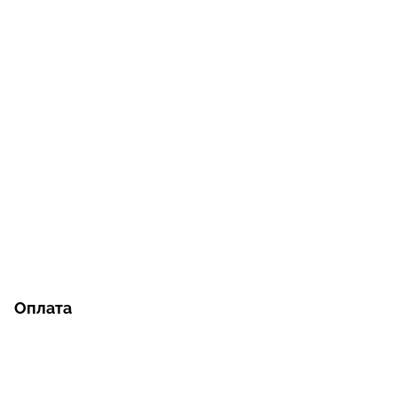
Оплата