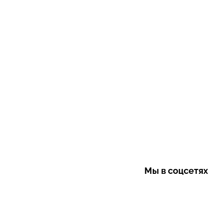
Мы в соцсетях